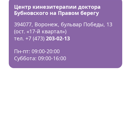
Центр кинезитерапии доктора
Бубновского на Правом берегу
394077, Воронеж, бульвар Победы, 13
(ост. «17-й квартал»)
тел. +7 (473)
203-02-13
Пн-пт: 09:00-20:00
Суббота: 09:00-16:00