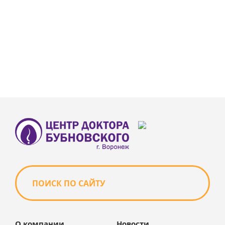
О компании
Новости