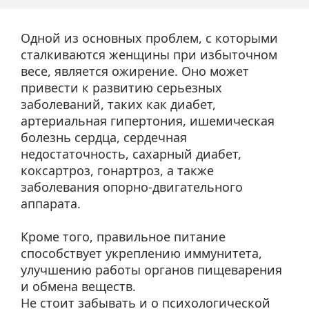
Одной из основных проблем, с которыми
сталкиваются женщины при избыточном
весе, является ожирение. Оно может
привести к развитию серьезных
заболеваний, таких как диабет,
артериальная гипертония, ишемическая
болезнь сердца, сердечная
недостаточность, сахарный диабет,
коксартроз, гонартроз, а также
заболевания опорно-двигательного
аппарата.
Кроме того, правильное питание
способствует укреплению иммунитета,
улучшению работы органов пищеварения
и обмена веществ.
Не стоит забывать и о психологической