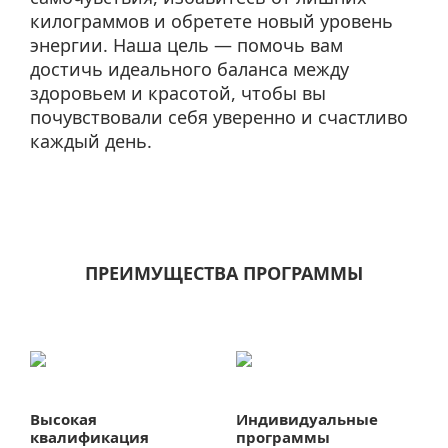
килограммов и обретете новый уровень
энергии. Наша цель — помочь вам
достичь идеального баланса между
здоровьем и красотой, чтобы вы
почувствовали себя уверенно и счастливо
каждый день.
ПРЕИМУЩЕСТВА ПРОГРАММЫ
Высокая
Индивидуальные
квалификация
программы