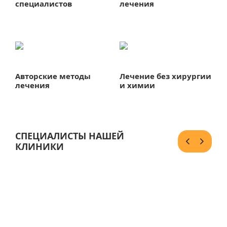
специалистов
лечения
Авторские методы
Лечение без хирургии
лечения
и химии
СПЕЦИАЛИСТЫ НАШЕЙ
КЛИНИКИ