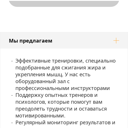
Мы предлагаем
Эффективные тренировки, специально
подобранные для сжигания жира и
укрепления мышц. У нас есть
оборудованный зал с
профессиональными инструкторами
Поддержку опытных тренеров и
психологов, которые помогут вам
преодолеть трудности и оставаться
мотивированными.
Регулярный мониторинг результатов и