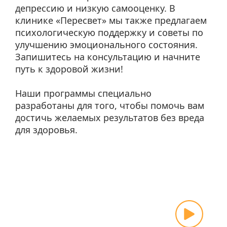
депрессию и низкую самооценку. В
клинике «Пересвет» мы также предлагаем
психологическую поддержку и советы по
улучшению эмоционального состояния.
Запишитесь на консультацию и начните
путь к здоровой жизни!
Наши программы специально
разработаны для того, чтобы помочь вам
достичь желаемых результатов без вреда
для здоровья.