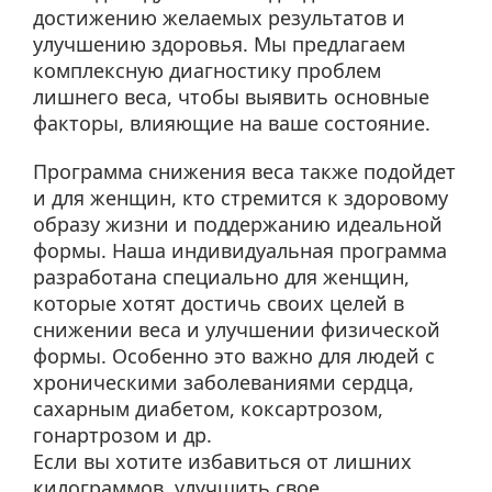
достижению желаемых результатов и
улучшению здоровья. Мы предлагаем
комплексную диагностику проблем
лишнего веса, чтобы выявить основные
факторы, влияющие на ваше состояние.
Программа снижения веса также подойдет
и для женщин, кто стремится к здоровому
образу жизни и поддержанию идеальной
формы. Наша индивидуальная программа
разработана специально для женщин,
которые хотят достичь своих целей в
снижении веса и улучшении физической
формы. Особенно это важно для людей с
хроническими заболеваниями сердца,
сахарным диабетом, коксартрозом,
гонартрозом и др.
Если вы хотите избавиться от лишних
килограммов, улучшить свое