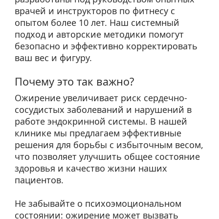
врачей и инструкторов по фитнесу с
опытом более 10 лет. Наш системный
подход и авторские методики помогут
безопасно и эффективно корректировать
ваш вес и фигуру.
Почему это так важно?
Ожирение увеличивает риск сердечно-
сосудистых заболеваний и нарушений в
работе эндокринной системы. В нашей
клинике мы предлагаем эффективные
решения для борьбы с избыточным весом,
что позволяет улучшить общее состояние
здоровья и качество жизни наших
пациентов.
Не забывайте о психоэмоциональном
состоянии: ожирение может вызвать