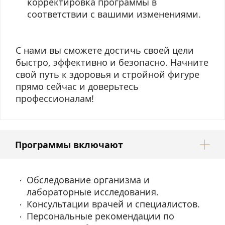
корректировка программы в
соответствии с вашими изменениями.
С нами вы сможете достичь своей цели
быстро, эффективно и безопасно. Начните
свой путь к здоровья и стройной фигуре
прямо сейчас и доверьтесь
профессионалам!
Программы включают
Обследование организма и
лабораторные исследования.
Консультации врачей и специалистов.
Персональные рекомендации по