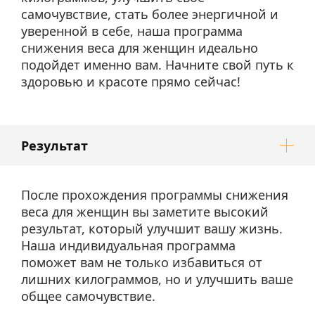
самочувствие, стать более энергичной и
уверенной в себе, наша программа
снижения веса для женщин идеально
подойдет именно вам. Начните свой путь к
здоровью и красоте прямо сейчас!
Результат
После прохождения программы снижения
веса для женщин вы заметите высокий
результат, который улучшит вашу жизнь.
Наша индивидуальная программа
поможет вам не только избавиться от
лишних килограммов, но и улучшить ваше
общее самочувствие.