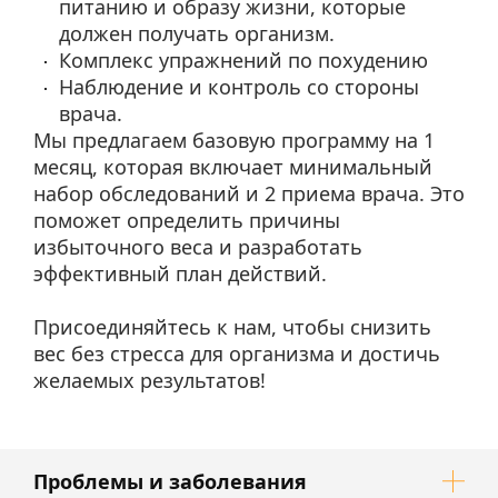
питанию и образу жизни, которые
должен получать организм.
Комплекс упражнений по похудению
Наблюдение и контроль со стороны
врача.
Мы предлагаем базовую программу на 1
месяц, которая включает минимальный
набор обследований и 2 приема врача. Это
поможет определить причины
избыточного веса и разработать
эффективный план действий.
Присоединяйтесь к нам, чтобы снизить
вес без стресса для организма и достичь
желаемых результатов!
Проблемы и заболевания