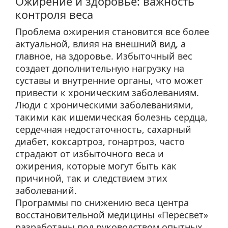
Ожирение и здоровье: важность
контроля веса
Проблема ожирения становится все более
актуальной, влияя на внешний вид, а
главное, на здоровье. Избыточный вес
создает дополнительную нагрузку на
суставы и внутренние органы, что может
привести к хроническим заболеваниям.
Люди с хроническими заболеваниями,
такими как ишемическая болезнь сердца,
сердечная недостаточность, сахарный
диабет, коксартроз, гонартроз, часто
страдают от избыточного веса и
ожирения, которые могут быть как
причиной, так и следствием этих
заболеваний.
Программы по снижению веса центра
восстановительной медицины «Пересвет»
разработаны под руководством опытных