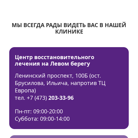
МЫ ВСЕГДА РАДЫ ВИДЕТЬ ВАС В НАШЕЙ
КЛИНИКЕ
Центр восстановительного
лечения на Левом берегу
Ленинский проспект, 100Б (ост.
Брусилова, Ильича, напротив ТЦ
Европа)
тел. +7 (473)
203-33-96
Пн-пт: 09:00-20:00
Суббота: 09:00-14:00