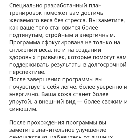
Специально разработанный план
тренировок поможет вам достичь
желаемого веса без стресса. Вы заметите,
как ваше тело становится более
подтянутым, стройным и энергичным.
Программа сфокусирована не только на
снижении веса, но и на создании
здоровых привычек, которые помогут вам
поддерживать результаты в долгосрочной
перспективе.
После завершения программы вы
почувствуете себя легче, более уверенно и
энергично. Ваша кожа станет более
упругой, а внешний вид — более свежим и
сияющим.
После прохождения программы вы
заметите значительное улучшение
самочувствия, избавитесь от лишних