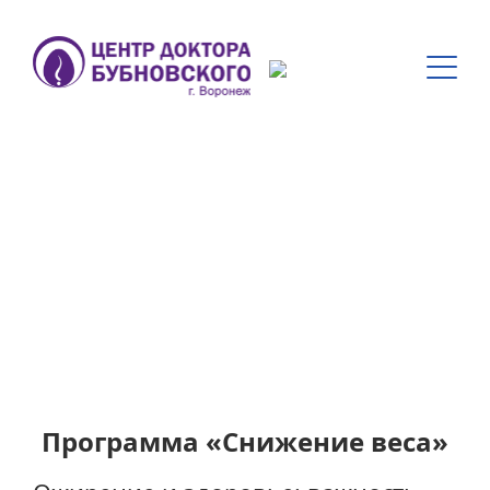
Программа
«Снижение веса»
Программа «Снижение веса»