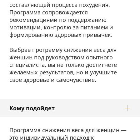
составляющей процесса похудения.
Программа сопровождается
рекомендациями по поддержанию
мотивации, контролю за питанием и
формированию здоровых привычек.
Выбрав программу снижения веса для
женщин под руководством опытного
специалиста, вы не только достигнете
желаемых результатов, но и улучшите
свое здоровье и самочувствие.
Кому подойдет
Программа снижения веса для женщин —
это индивидуальный подход к